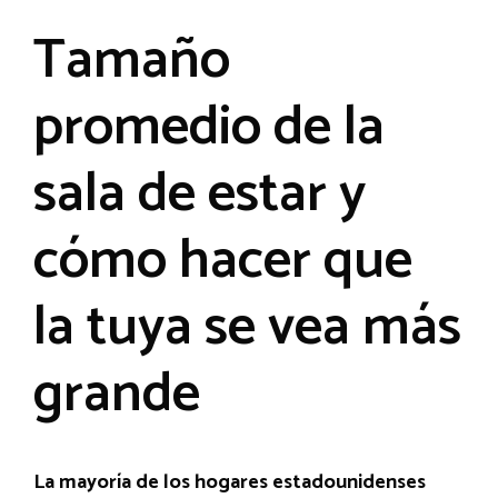
Tamaño
promedio de la
sala de estar y
cómo hacer que
la tuya se vea más
grande
La mayoría de los hogares estadounidenses