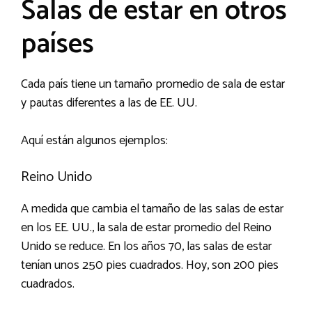
Salas de estar en otros
países
Cada país tiene un tamaño promedio de sala de estar
y pautas diferentes a las de EE. UU.
Aquí están algunos ejemplos:
Reino Unido
A medida que cambia el tamaño de las salas de estar
en los EE. UU., la sala de estar promedio del Reino
Unido se reduce. En los años 70, las salas de estar
tenían unos 250 pies cuadrados. Hoy, son 200 pies
cuadrados.