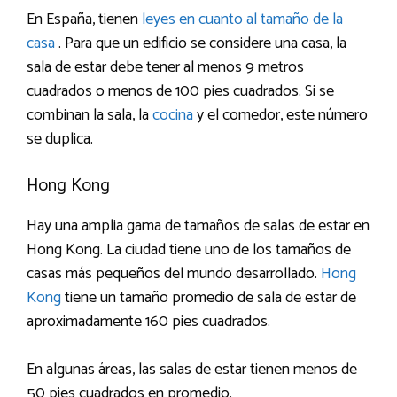
En España, tienen
leyes en cuanto al tamaño de la
casa
. Para que un edificio se considere una casa, la
sala de estar debe tener al menos 9 metros
cuadrados o menos de 100 pies cuadrados. Si se
combinan la sala, la
cocina
y el comedor, este número
se duplica.
Hong Kong
Hay una amplia gama de tamaños de salas de estar en
Hong Kong. La ciudad tiene uno de los tamaños de
casas más pequeños del mundo desarrollado.
Hong
Kong
tiene un tamaño promedio de sala de estar de
aproximadamente 160 pies cuadrados.
En algunas áreas, las salas de estar tienen menos de
50 pies cuadrados en promedio.