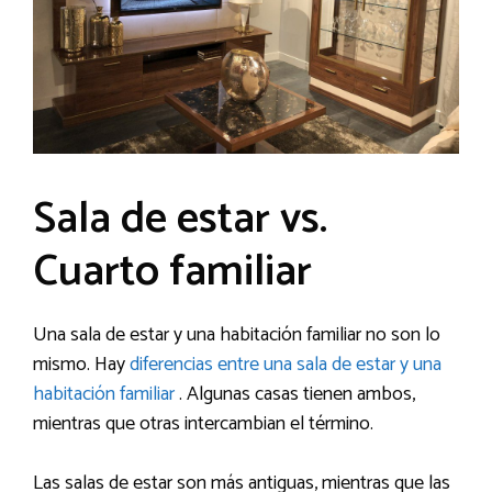
Sala de estar vs.
Cuarto familiar
Una sala de estar y una habitación familiar no son lo
mismo. Hay
diferencias entre una sala de estar y una
habitación familiar
. Algunas casas tienen ambos,
mientras que otras intercambian el término.
Las salas de estar son más antiguas, mientras que las