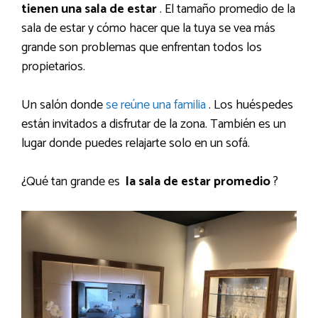
tienen una sala de estar
. El tamaño promedio de la
sala de estar y cómo hacer que la tuya se vea más
grande son problemas que enfrentan todos los
propietarios.
Un salón donde
se reúne una familia
. Los huéspedes
están invitados a disfrutar de la zona. También es un
lugar donde puedes relajarte solo en un sofá.
¿Qué tan grande es
la sala de estar promedio
?