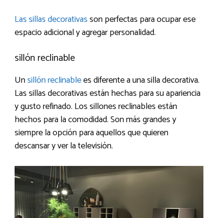
Las sillas decorativas
son perfectas para ocupar ese
espacio adicional y agregar personalidad.
sillón reclinable
Un
sillón reclinable
es diferente a una silla decorativa.
Las sillas decorativas están hechas para su apariencia
y gusto refinado. Los sillones reclinables están
hechos para la comodidad. Son más grandes y
siempre la opción para aquellos que quieren
descansar y ver la televisión.