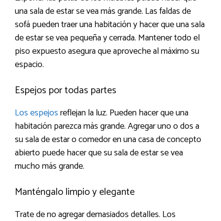
una sala de estar se vea más grande. Las faldas de
sofá pueden traer una habitación y hacer que una sala
de estar se vea pequeña y cerrada. Mantener todo el
piso expuesto asegura que aproveche al máximo su
espacio.
Espejos por todas partes
Los espejos
reflejan la luz. Pueden hacer que una
habitación parezca más grande. Agregar uno o dos a
su sala de estar o comedor en una casa de concepto
abierto puede hacer que su sala de estar se vea
mucho más grande.
Manténgalo limpio y elegante
Trate de no agregar demasiados detalles. Los