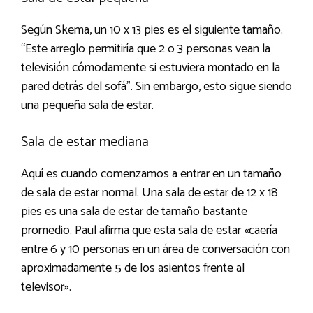
Según Skema, un 10 x 13 pies es el siguiente tamaño.
“Este arreglo permitiría que 2 o 3 personas vean la
televisión cómodamente si estuviera montado en la
pared detrás del sofá”. Sin embargo, esto sigue siendo
una pequeña sala de estar.
Sala de estar mediana
Aquí es cuando comenzamos a entrar en un tamaño
de sala de estar normal. Una sala de estar de 12 x 18
pies es una sala de estar de tamaño bastante
promedio. Paul afirma que esta sala de estar «caería
entre 6 y 10 personas en un área de conversación con
aproximadamente 5 de los asientos frente al
televisor».