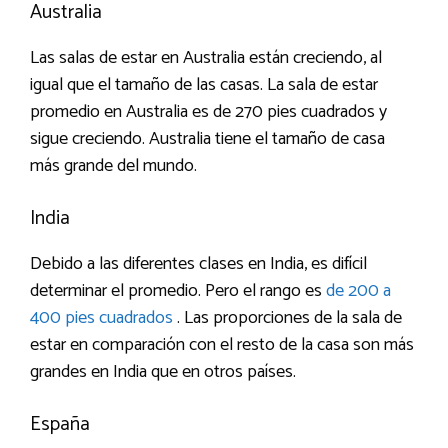
Australia
Las salas de estar en Australia están creciendo, al
igual que el tamaño de las casas. La sala de estar
promedio en Australia es de 270 pies cuadrados y
sigue creciendo. Australia tiene el tamaño de casa
más grande del mundo.
India
Debido a las diferentes clases en India, es difícil
determinar el promedio. Pero el rango es
de 200 a
400 pies cuadrados
. Las proporciones de la sala de
estar en comparación con el resto de la casa son más
grandes en India que en otros países.
España