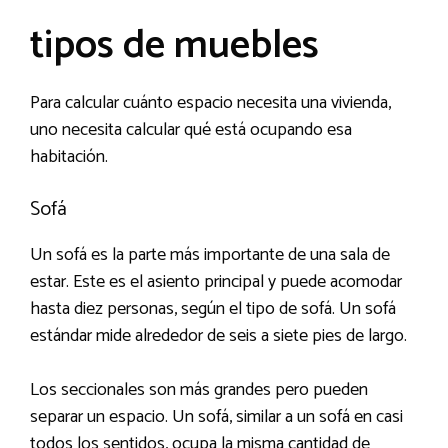
tipos de muebles
Para calcular cuánto espacio necesita una vivienda,
uno necesita calcular qué está ocupando esa
habitación.
Sofá
Un sofá es la parte más importante de una sala de
estar. Este es el asiento principal y puede acomodar
hasta diez personas, según el tipo de sofá. Un sofá
estándar mide alrededor de seis a siete pies de largo.
Los seccionales son más grandes pero pueden
separar un espacio. Un sofá, similar a un sofá en casi
todos los sentidos, ocupa la misma cantidad de