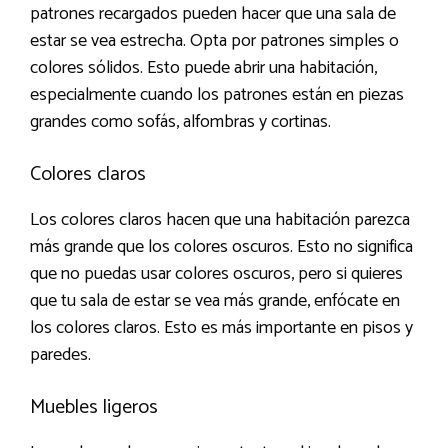
patrones recargados pueden hacer que una sala de
estar se vea estrecha. Opta por patrones simples o
colores sólidos. Esto puede abrir una habitación,
especialmente cuando los patrones están en piezas
grandes como sofás, alfombras y cortinas.
Colores claros
Los colores claros hacen que una habitación parezca
más grande que los colores oscuros. Esto no significa
que no puedas usar colores oscuros, pero si quieres
que tu sala de estar se vea más grande, enfócate en
los colores claros. Esto es más importante en pisos y
paredes.
Muebles ligeros