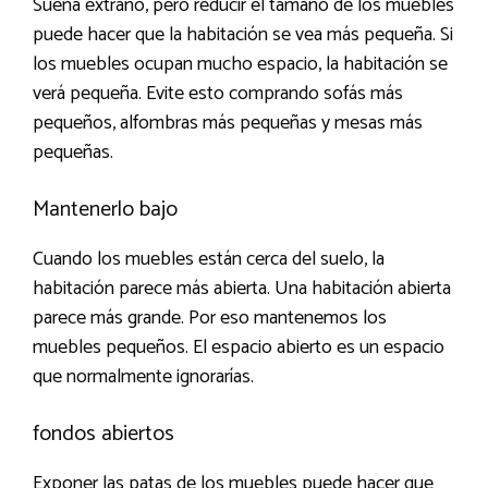
Suena extraño, pero reducir el tamaño de los muebles
puede hacer que la habitación se vea más pequeña. Si
los muebles ocupan mucho espacio, la habitación se
verá pequeña. Evite esto comprando sofás más
pequeños, alfombras más pequeñas y mesas más
pequeñas.
Mantenerlo bajo
Cuando los muebles están cerca del suelo, la
habitación parece más abierta. Una habitación abierta
parece más grande. Por eso mantenemos los
muebles pequeños. El espacio abierto es un espacio
que normalmente ignorarías.
fondos abiertos
Exponer las patas de los muebles puede hacer que