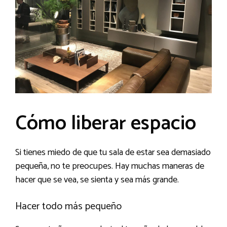
Cómo liberar espacio
Si tienes miedo de que tu sala de estar sea demasiado
pequeña, no te preocupes. Hay muchas maneras de
hacer que se vea, se sienta y sea más grande.
Hacer todo más pequeño