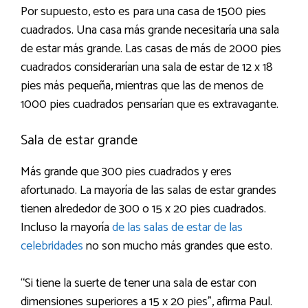
Por supuesto, esto es para una casa de 1500 pies
cuadrados. Una casa más grande necesitaría una sala
de estar más grande. Las casas de más de 2000 pies
cuadrados considerarían una sala de estar de 12 x 18
pies más pequeña, mientras que las de menos de
1000 pies cuadrados pensarían que es extravagante.
Sala de estar grande
Más grande que 300 pies cuadrados y eres
afortunado. La mayoría de las salas de estar grandes
tienen alrededor de 300 o 15 x 20 pies cuadrados.
Incluso la mayoría
de las salas de estar de las
celebridades
no son mucho más grandes que esto.
“Si tiene la suerte de tener una sala de estar con
dimensiones superiores a 15 x 20 pies”, afirma Paul.