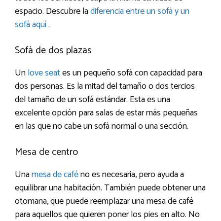
espacio. Descubre la
diferencia entre un sofá y un
sofá aquí
.
Sofá de dos plazas
Un
love seat
es un pequeño sofá con capacidad para
dos personas. Es la mitad del tamaño o dos tercios
del tamaño de un sofá estándar. Esta es una
excelente opción para salas de estar más pequeñas
en las que no cabe un sofá normal o una sección.
Mesa de centro
Una
mesa de café
no es necesaria, pero ayuda a
equilibrar una habitación. También puede obtener una
otomana, que puede reemplazar una mesa de café
para aquellos que quieren poner los pies en alto. No