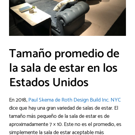
Tamaño promedio de
la sala de estar en los
Estados Unidos
En 2018,
Paul Skema de Roth Design Build Inc. NYC
dice que hay una gran variedad de salas de estar. El
tamaño más pequeño de la sala de estar es de
aproximadamente 7 × 10. Este no es el promedio, es
simplemente la sala de estar aceptable más