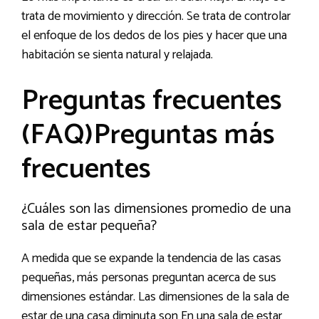
trata de movimiento y dirección. Se trata de controlar
el enfoque de los dedos de los pies y hacer que una
habitación se sienta natural y relajada.
Preguntas frecuentes
(FAQ)
Preguntas más
frecuentes
¿Cuáles son las dimensiones promedio de una
sala de estar pequeña?
A medida que se expande la tendencia de las casas
pequeñas, más personas preguntan acerca de sus
dimensiones estándar. Las dimensiones de la sala de
estar de una casa diminuta son En una sala de estar