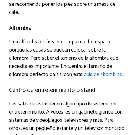
se recomienda poner los pies sobre una mesa de
café.
Alfombra
Una alfombra de área no ocupa mucho espacio
porque las cosas se pueden colocar sobre la
alfombra. Pero saber el tamaño de la alfombra que
necesita es importante. Encuentra el tamaño de
alfombra perfecto para ti con esta
guía de alfombras
.
Centro de entretenimiento o stand
Las salas de estar tienen algún tipo de sistema de
entretenimiento. A veces, es un gabinete grande con
sistemas de videojuegos, televisores y más. Para
otros, es un pequeño estante y un televisor montado