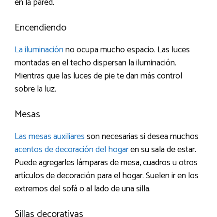
en la pared.
Encendiendo
La iluminación
no ocupa mucho espacio. Las luces
montadas en el techo dispersan la iluminación.
Mientras que las luces de pie te dan más control
sobre la luz.
Mesas
Las mesas auxiliares
son necesarias si desea muchos
acentos de decoración del hogar
en su sala de estar.
Puede agregarles lámparas de mesa, cuadros u otros
artículos de decoración para el hogar. Suelen ir en los
extremos del sofá o al lado de una silla.
Sillas decorativas