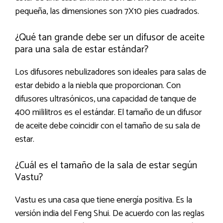
pequeña, las dimensiones son 7X10 pies cuadrados.
¿Qué tan grande debe ser un difusor de aceite
para una sala de estar estándar?
Los difusores nebulizadores son ideales para salas de
estar debido a la niebla que proporcionan. Con
difusores ultrasónicos, una capacidad de tanque de
400 mililitros es el estándar. El tamaño de un difusor
de aceite debe coincidir con el tamaño de su sala de
estar.
¿Cuál es el tamaño de la sala de estar según
Vastu?
Vastu es una casa que tiene energía positiva. Es la
versión india del Feng Shui. De acuerdo con las reglas