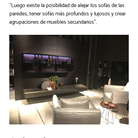
“Luego existe la posibilidad de alejar los sofás de las
paredes, tener sofás más profundos y lujosos y crear
agrupaciones de muebles secundarios”.