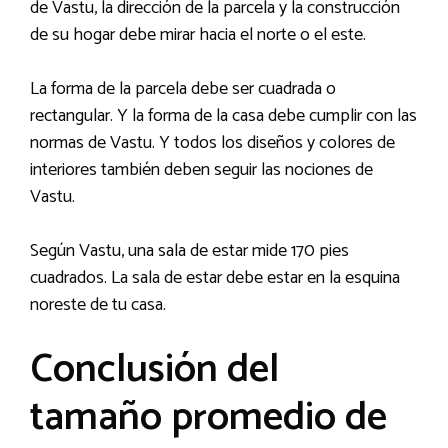
de Vastu, la dirección de la parcela y la construcción
de su hogar debe mirar hacia el norte o el este.
La forma de la parcela debe ser cuadrada o
rectangular. Y la forma de la casa debe cumplir con las
normas de Vastu. Y todos los diseños y colores de
interiores también deben seguir las nociones de
Vastu.
Según Vastu, una sala de estar mide 170 pies
cuadrados. La sala de estar debe estar en la esquina
noreste de tu casa.
Conclusión del
tamaño promedio de