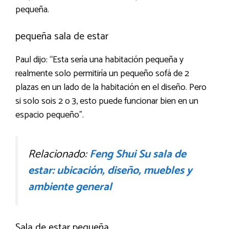
pequeña.
pequeña sala de estar
Paul dijo: “Esta sería una habitación pequeña y
realmente solo permitiría un pequeño sofá de 2
plazas en un lado de la habitación en el diseño. Pero
si solo sois 2 o 3, esto puede funcionar bien en un
espacio pequeño”.
Relacionado:
Feng Shui Su sala de
estar: ubicación, diseño, muebles y
ambiente general
Sala de estar pequeña