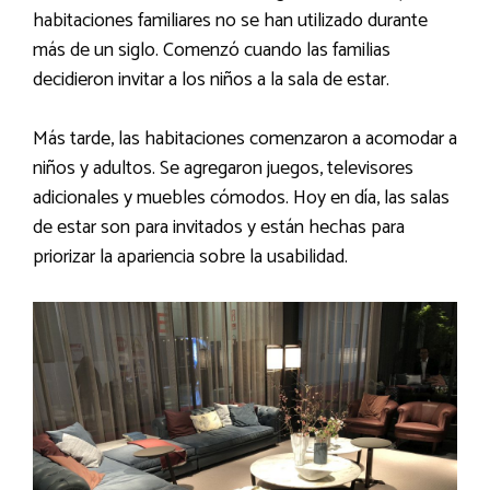
habitaciones familiares no se han utilizado durante
más de un siglo. Comenzó cuando las familias
decidieron invitar a los niños a la sala de estar.
Más tarde, las habitaciones comenzaron a acomodar a
niños y adultos. Se agregaron juegos, televisores
adicionales y muebles cómodos. Hoy en día, las salas
de estar son para invitados y están hechas para
priorizar la apariencia sobre la usabilidad.