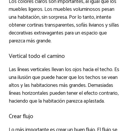
Los colores claros son importantes, al igual que los
muebles ligeros. Los muebles voluminosos pesan
una habitación, sin sorpresa. Por lo tanto, intente
obtener cortinas transparentes, sofás livianos y sillas
decorativas extravagantes para un espacio que
parezca más grande.
Vertical todo el camino
Las líneas verticales llevan los ojos hacia el techo. Es
una ilusión que puede hacer que los techos se vean
altos y las habitaciones más grandes. Demasiadas
líneas horizontales pueden tener el efecto contrario,
haciendo que la habitación parezca aplastada.
Crear flujo
Lo más importante es crear un buen flujo. El flujo se