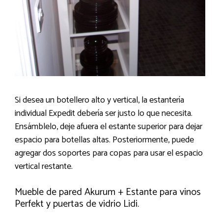
Si desea un botellero alto y vertical, la estantería
individual Expedit debería ser justo lo que necesita.
Ensámblelo, deje afuera el estante superior para dejar
espacio para botellas altas. Posteriormente, puede
agregar dos soportes para copas para usar el espacio
vertical restante.
Mueble de pared Akurum + Estante para vinos
Perfekt y puertas de vidrio Lidi.