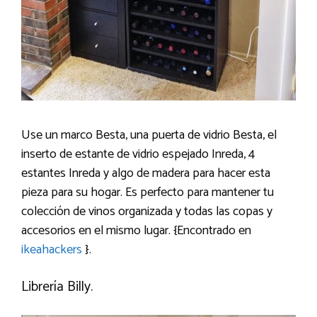
Use un marco Besta, una puerta de vidrio Besta, el
inserto de estante de vidrio espejado Inreda, 4
estantes Inreda y algo de madera para hacer esta
pieza para su hogar. Es perfecto para mantener tu
colección de vinos organizada y todas las copas y
accesorios en el mismo lugar. {Encontrado en
ikeahackers
}.
Librería Billy.