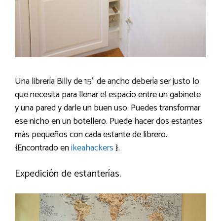
Una librería Billy de 15” de ancho debería ser justo lo
que necesita para llenar el espacio entre un gabinete
y una pared y darle un buen uso. Puedes transformar
ese nicho en un botellero. Puede hacer dos estantes
más pequeños con cada estante de librero.
{Encontrado en
ikeahackers
}.
Expedición de estanterías.