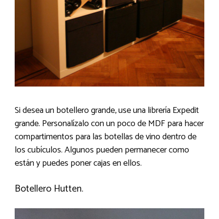
Si desea un botellero grande, use una librería Expedit
grande. Personalízalo con un poco de MDF para hacer
compartimentos para las botellas de vino dentro de
los cubículos. Algunos pueden permanecer como
están y puedes poner cajas en ellos.
Botellero Hutten.