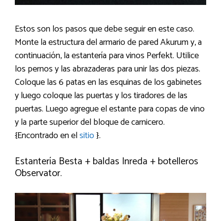
Estos son los pasos que debe seguir en este caso.
Monte la estructura del armario de pared Akurum y, a
continuación, la estantería para vinos Perfekt. Utilice
los pernos y las abrazaderas para unir las dos piezas.
Coloque las 6 patas en las esquinas de los gabinetes
y luego coloque las puertas y los tiradores de las
puertas. Luego agregue el estante para copas de vino
y la parte superior del bloque de carnicero.
{Encontrado en el
sitio
}.
Estantería Besta + baldas Inreda + botelleros
Observator.