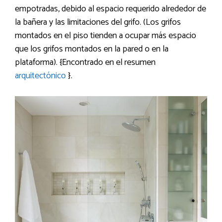
empotradas, debido al espacio requerido alrededor de
la bañera y las limitaciones del grifo. (Los grifos
montados en el piso tienden a ocupar más espacio
que los grifos montados en la pared o en la
plataforma). {Encontrado en el resumen
arquitectónico
}.