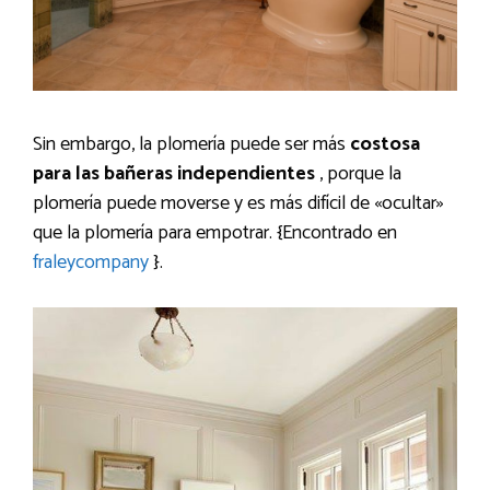
Sin embargo, la plomería puede ser más
costosa
para las bañeras independientes
, porque la
plomería puede moverse y es más difícil de «ocultar»
que la plomería para empotrar. {Encontrado en
fraleycompany
}.