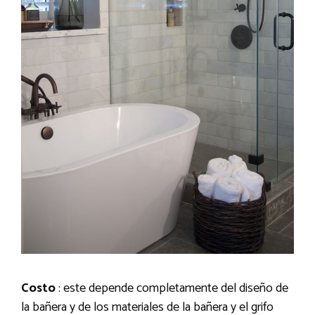
Costo
: este depende completamente del diseño de
la bañera y de los materiales de la bañera y el grifo