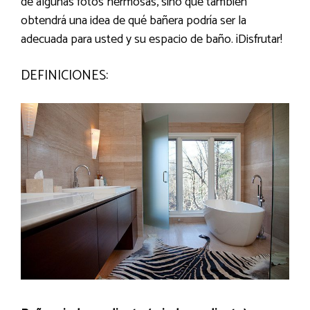
de algunas fotos hermosas, sino que también
obtendrá una idea de qué bañera podría ser la
adecuada para usted y su espacio de baño. ¡Disfrutar!
DEFINICIONES: