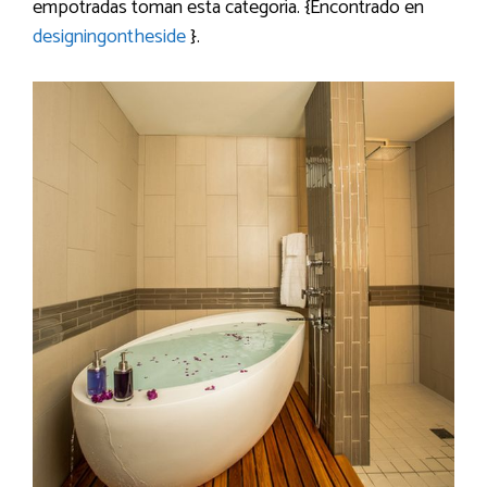
empotradas toman esta categoría. {Encontrado en
designingontheside
}.