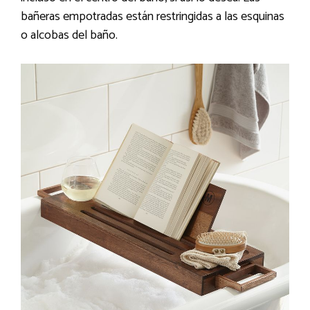
bañeras empotradas están restringidas a las esquinas
o alcobas del baño.