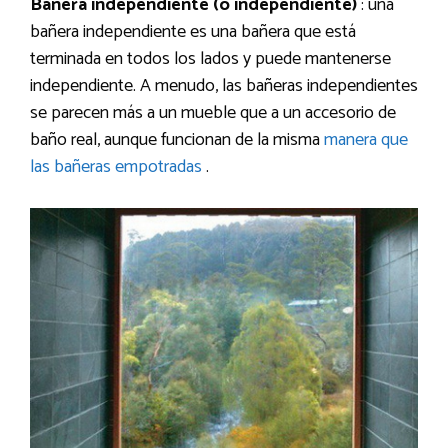
Bañera independiente (o independiente)
: una
bañera independiente es una bañera que está
terminada en todos los lados y puede mantenerse
independiente. A menudo, las bañeras independientes
se parecen más a un mueble que a un accesorio de
baño real, aunque funcionan de la misma
manera que
las bañeras empotradas
.