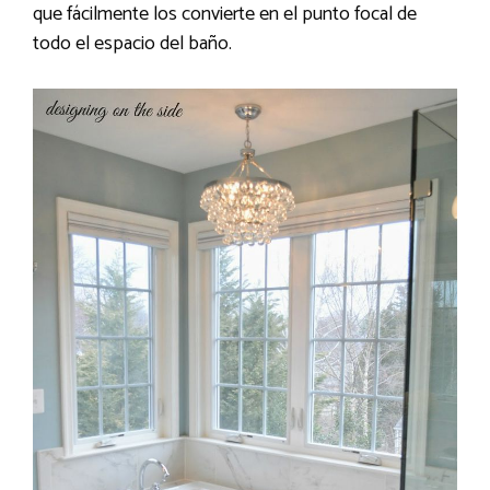
que fácilmente los convierte en el punto focal de
todo el espacio del baño.