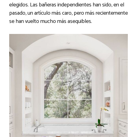
elegidos. Las bañeras independientes han sido, en el
pasado, un artículo más caro, pero más recientemente
se han vuelto mucho más asequibles.