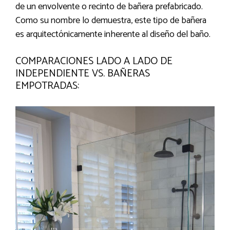
de un envolvente o recinto de bañera prefabricado.
Como su nombre lo demuestra, este tipo de bañera
es arquitectónicamente inherente al diseño del baño.
COMPARACIONES LADO A LADO DE
INDEPENDIENTE VS. BAÑERAS
EMPOTRADAS: