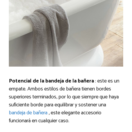
Potencial de la bandeja de la bañera
: este es un
empate. Ambos estilos de bañera tienen bordes
superiores terminados, por lo que siempre que haya
suficiente borde para equilibrar y sostener una
bandeja de bañera
, este elegante accesorio
funcionará en cualquier caso.