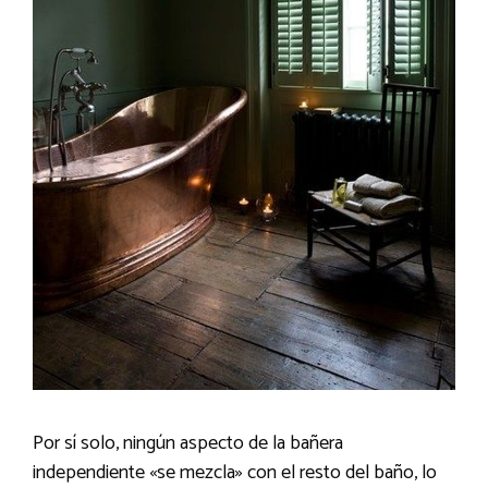
Por sí solo, ningún aspecto de la bañera
independiente «se mezcla» con el resto del baño, lo