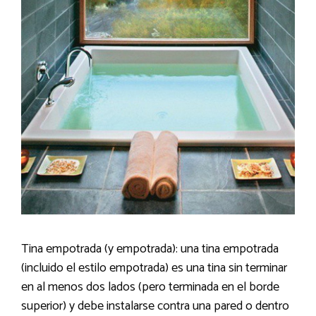
Tina empotrada (y empotrada): una tina empotrada
(incluido el estilo empotrada) es una tina sin terminar
en al menos dos lados (pero terminada en el borde
superior) y debe instalarse contra una pared o dentro