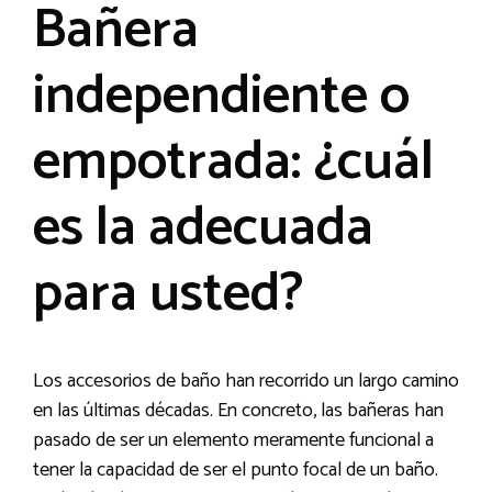
Bañera
independiente o
empotrada: ¿cuál
es la adecuada
para usted?
Los accesorios de baño han recorrido un largo camino
en las últimas décadas. En concreto, las bañeras han
pasado de ser un elemento meramente funcional a
tener la capacidad de ser el punto focal de un baño.