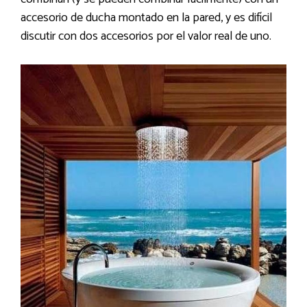
accesorio de ducha montado en la pared, y es difícil
discutir con dos accesorios por el valor real de uno.