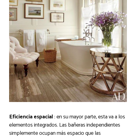
Eficiencia espacial
: en su mayor parte, esta va a los
elementos integrados. Las bañeras independientes
simplemente ocupan más espacio que las