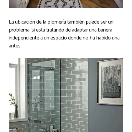
La ubicación de la plomería también puede ser un
problema, si está tratando de adaptar una bañera
independiente a un espacio donde no ha habido una
antes.