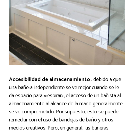
Accesibilidad de almacenamiento
: debido a que
una bañera independiente se ve mejor cuando se le
da espacio para «respirar», el acceso de un bañista al
almacenamiento al alcance de la mano generalmente
se ve comprometido. Por supuesto, esto se puede
remediar con el uso de bandejas de baño y otros
medios creativos. Pero, en general, las bañeras