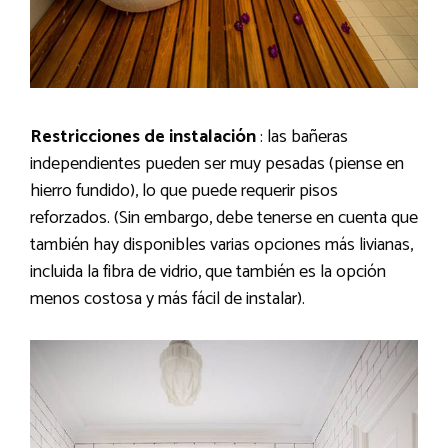
Restricciones de instalación
: las bañeras
independientes pueden ser muy pesadas (piense en
hierro fundido), lo que puede requerir pisos
reforzados. (Sin embargo, debe tenerse en cuenta que
también hay disponibles varias opciones más livianas,
incluida la fibra de vidrio, que también es la opción
menos costosa y más fácil de instalar).