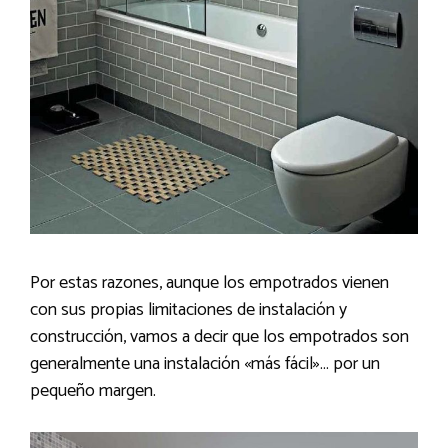
Por estas razones, aunque los empotrados vienen
con sus propias limitaciones de instalación y
construcción, vamos a decir que los empotrados son
generalmente una instalación «más fácil»… por un
pequeño margen.