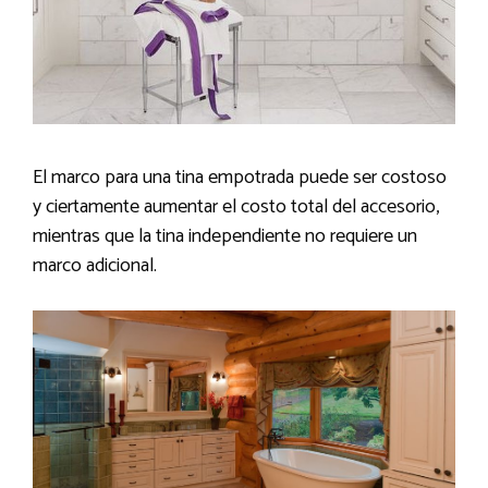
El marco para una tina empotrada puede ser costoso
y ciertamente aumentar el costo total del accesorio,
mientras que la tina independiente no requiere un
marco adicional.