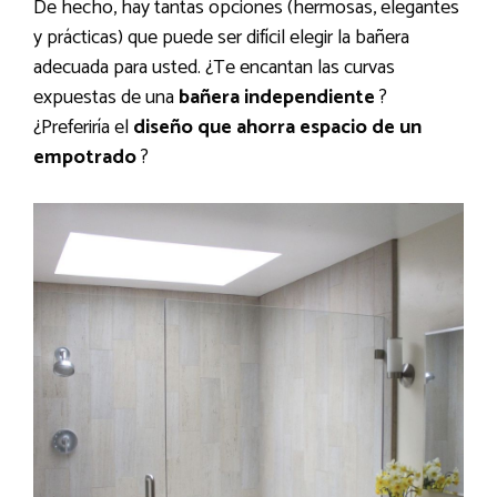
De hecho, hay tantas opciones (hermosas, elegantes
y prácticas) que puede ser difícil elegir la bañera
adecuada para usted. ¿Te encantan las curvas
expuestas de una
bañera independiente
?
¿Preferiría el
diseño que ahorra espacio de un
empotrado
?