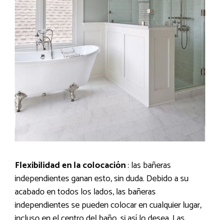
Flexibilidad en la colocación
: las bañeras
independientes ganan esto, sin duda. Debido a su
acabado en todos los lados, las bañeras
independientes se pueden colocar en cualquier lugar,
incluso en el centro del baño, si así lo desea. Las