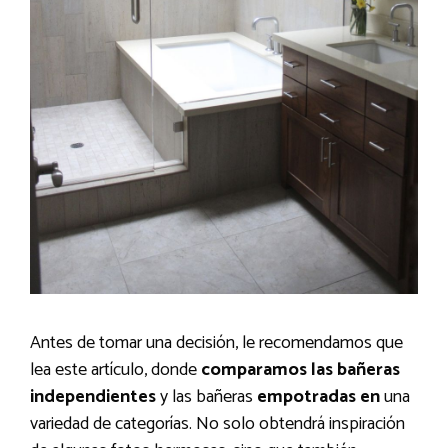
Antes de tomar una decisión, le recomendamos que
lea este artículo, donde
comparamos las bañeras
independientes
y las bañeras
empotradas en
una
variedad de categorías. No solo obtendrá inspiración