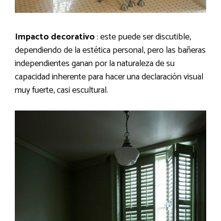
Impacto decorativo
: este puede ser discutible,
dependiendo de la estética personal, pero las bañeras
independientes ganan por la naturaleza de su
capacidad inherente para hacer una declaración visual
muy fuerte, casi escultural.